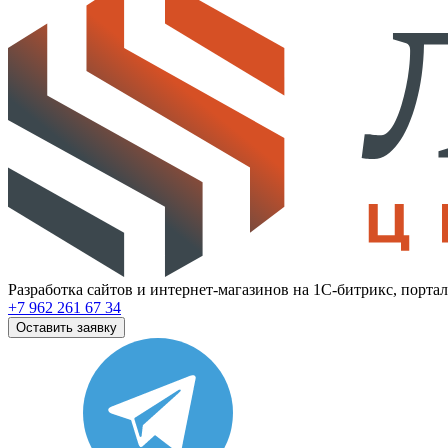
Разработка сайтов и интернет-магазинов на 1С-битрикс, порта
+7 962 261 67 34
Оставить заявку