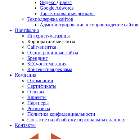
Яндекс Директ
Google Adwords
Таргетированная реклама
Техподдержка сайтов
Администрирование и сопровождение сайтов
Портфолио
Интернет-магазины
Корпоративные сайты
Сайт-визитка
Одностраничные сайты
Брендинг
SEO-оптимизация
Контекстная реклама
Компания
О компании
Сертификаты
Отзывы
Клиенты
Партнеры
Реквизиты
Политика конфиденциальности
Согласие на обработку персональных данных
Контакты