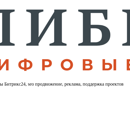
лы Битрикс24, seo продвижение, реклама, поддержка проектов