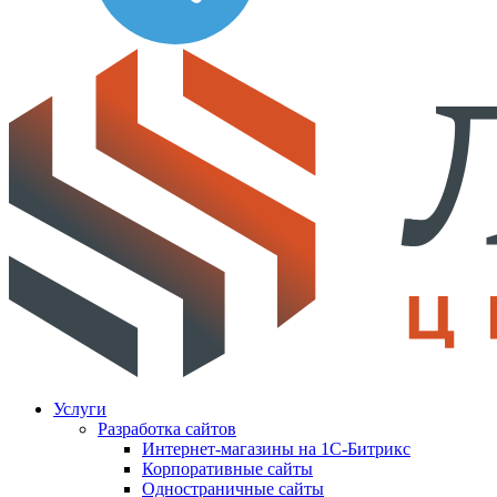
Услуги
Разработка сайтов
Интернет-магазины на 1С-Битрикс
Корпоративные сайты
Одностраничные сайты