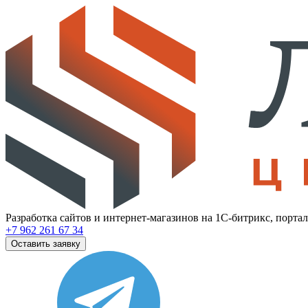
Разработка сайтов и интернет-магазинов на 1С-битрикс, порта
+7 962 261 67 34
Оставить заявку