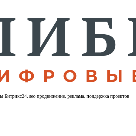
лы Битрикс24, seo продвижение, реклама, поддержка проектов