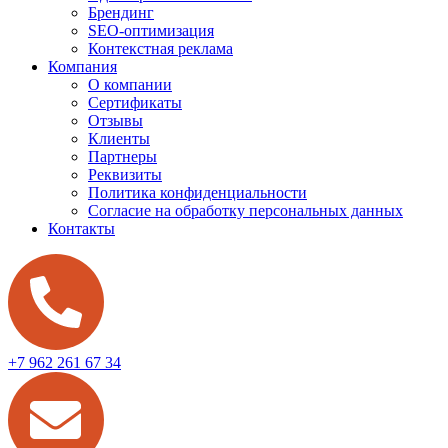
Брендинг
SEO-оптимизация
Контекстная реклама
Компания
О компании
Сертификаты
Отзывы
Клиенты
Партнеры
Реквизиты
Политика конфиденциальности
Согласие на обработку персональных данных
Контакты
+7 962 261 67 34