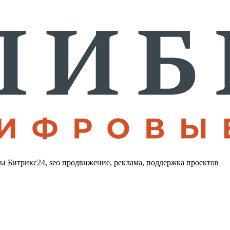
лы Битрикс24, seo продвижение, реклама, поддержка проектов