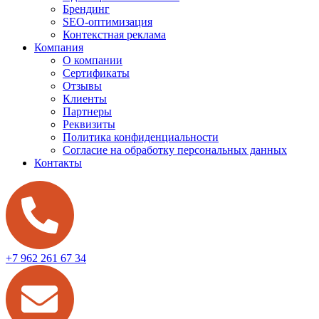
Брендинг
SEO-оптимизация
Контекстная реклама
Компания
О компании
Сертификаты
Отзывы
Клиенты
Партнеры
Реквизиты
Политика конфиденциальности
Согласие на обработку персональных данных
Контакты
+7 962 261 67 34