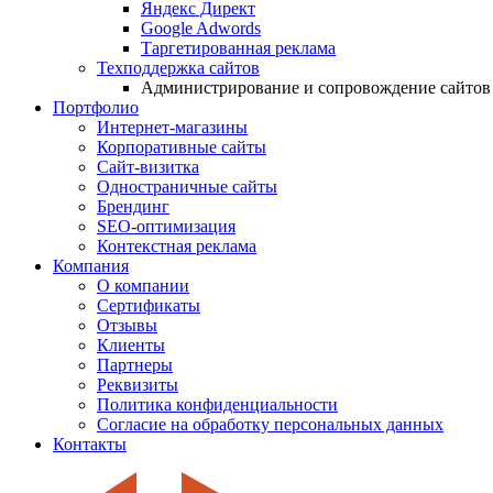
Яндекс Директ
Google Adwords
Таргетированная реклама
Техподдержка сайтов
Администрирование и сопровождение сайтов
Портфолио
Интернет-магазины
Корпоративные сайты
Сайт-визитка
Одностраничные сайты
Брендинг
SEO-оптимизация
Контекстная реклама
Компания
О компании
Сертификаты
Отзывы
Клиенты
Партнеры
Реквизиты
Политика конфиденциальности
Согласие на обработку персональных данных
Контакты