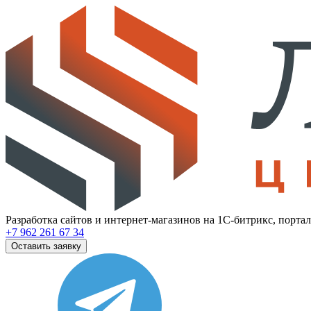
Разработка сайтов и интернет-магазинов на 1С-битрикс, порта
+7 962 261 67 34
Оставить заявку