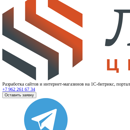
Разработка сайтов и интернет-магазинов на 1С-битрикс, порта
+7 962 261 67 34
Оставить заявку