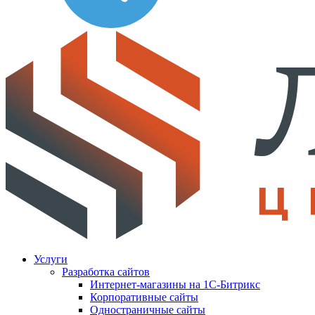
Услуги
Разработка сайтов
Интернет-магазины на 1С-Битрикс
Корпоративные сайты
Одностраничные сайты