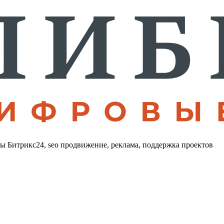
лы Битрикс24, seo продвижение, реклама, поддержка проектов