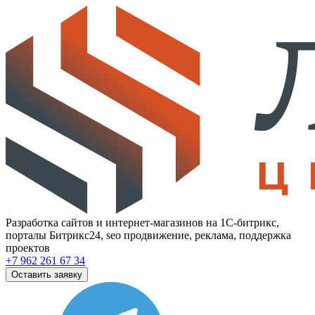
Разработка сайтов и интернет-магазинов на 1С-битрикс,
порталы Битрикс24, seo продвижение, реклама, поддержка
проектов
+7 962 261 67 34
Оставить заявку