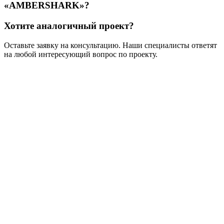
«AMBERSHARK»?
Хотите аналогичный проект?
Оставьте заявку на консультацию. Наши специалисты ответят
на любой интересующий вопрос по проекту.