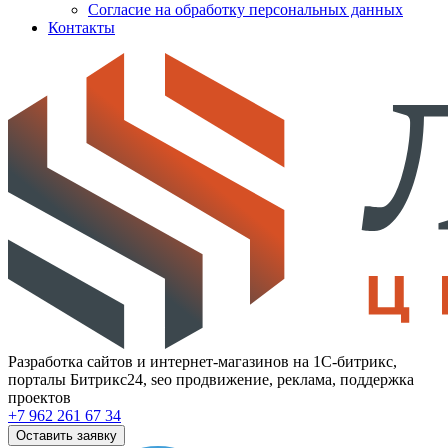
Согласие на обработку персональных данных
Контакты
Разработка сайтов и интернет-магазинов на 1С-битрикс,
порталы Битрикс24, seo продвижение, реклама, поддержка
проектов
+7 962 261 67 34
Оставить заявку