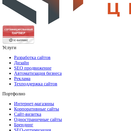
Услуги
Разработка сайтов
Дизайн
SEO продвижение
Автоматизация бизнеса
Реклама
Техподдержка сайтов
Портфолио
Интернет-магазины
Корпоративные сайты
Сайт-визитка
Одностраничные сайты
Брендинг
SEO-оптимизация