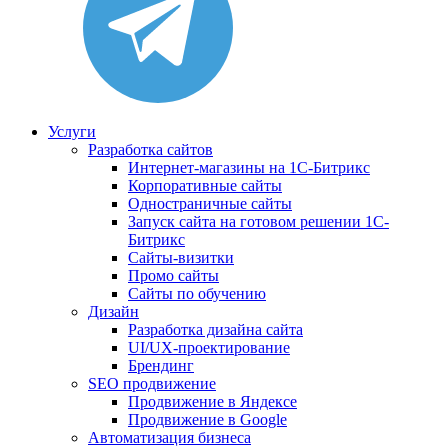
Услуги
Разработка сайтов
Интернет-магазины на 1С-Битрикс
Корпоративные сайты
Одностраничные сайты
Запуск сайта на готовом решении 1С-
Битрикс
Сайты-визитки
Промо сайты
Сайты по обучению
Дизайн
Разработка дизайна сайта
UI/UX-проектирование
Брендинг
SEO продвижение
Продвижение в Яндексе
Продвижение в Google
Автоматизация бизнеса