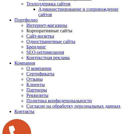
Техподдержка сайтов
Администрирование и сопровождение
сайтов
Портфолио
Интернет-магазины
Корпоративные сайты
Сайт-визитка
Одностраничные сайты
Брендинг
SEO-оптимизация
Контекстная реклама
Компания
О компании
Сертификаты
Отзывы
Клиенты
Партнеры
Реквизиты
Политика конфиденциальности
Согласие на обработку персональных данных
Контакты