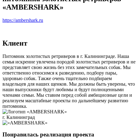
«AMBERSHARK»
https://ambershark.ru
Клиент
Питомник золотистых ретриверов в г. Калининграде. Наша
семья искренне увлечена породой золотистых ретриверов и не
представляет свою жизнь без этих замечательных собак. Мы
ответственно относимся к разведению, подбору пары,
здоровью собак. Также очень тщательно подбираем
владельцев для наших щенков. Мы должны быть уверены, что
наши выпускники будут любимы и будут полноценными
членами семьи. Мы ставим перед собой амбициозные цели и
реализуем масштабные проекты по дальнейшему развитию
питомника.
г. Калининград
Понравилась реализация проекта