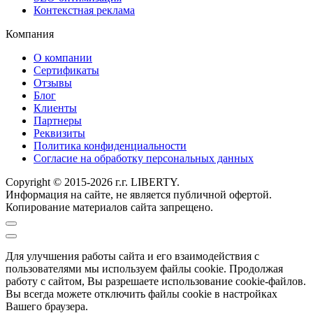
Контекстная реклама
Компания
О компании
Сертификаты
Отзывы
Блог
Клиенты
Партнеры
Реквизиты
Политика конфиденциальности
Согласие на обработку персональных данных
Copyright © 2015-2026 г.г. LIBERTY.
Информация на сайте, не является публичной офертой.
Копирование материалов сайта запрещено.
Для улучшения работы сайта и его взаимодействия с
пользователями мы используем файлы cookie. Продолжая
работу с сайтом, Вы разрешаете использование cookie-файлов.
Вы всегда можете отключить файлы cookie в настройках
Вашего браузера.