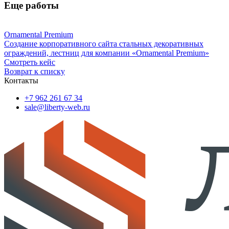
Еще работы
Ornamental Premium
Создание корпоративного сайта стальных декоративных
ограждений, лестниц для компании «Ornamental Premium»
Смотреть кейс
Возврат к списку
Контакты
+7 962 261 67 34
sale@liberty-web.ru