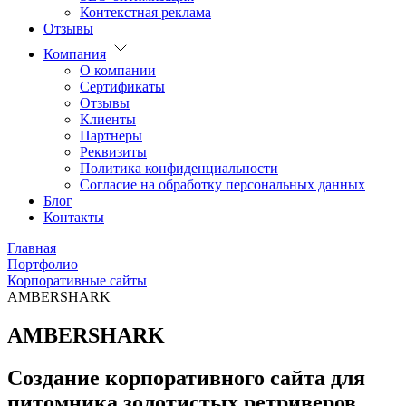
Контекстная реклама
Отзывы
Компания
О компании
Сертификаты
Отзывы
Клиенты
Партнеры
Реквизиты
Политика конфиденциальности
Согласие на обработку персональных данных
Блог
Контакты
Главная
Портфолио
Корпоративные сайты
AMBERSHARK
AMBERSHARK
Создание корпоративного сайта для
питомника золотистых ретриверов