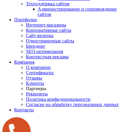
Техподдержка сайтов
Администрирование и сопровождение
сайтов
Портфолио
Интернет-магазины
Корпоративные сайты
Сайт-визитка
Одностраничные сайты
Брендинг
SEO-оптимизация
Контекстная реклама
Компания
О компании
Сертификаты
Отзывы
Клиенты
Партнеры
Реквизиты
Политика конфиденциальности
Согласие на обработку персональных данных
Контакты