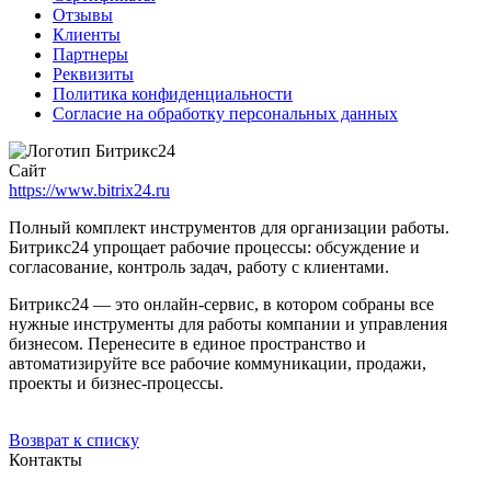
Отзывы
Клиенты
Партнеры
Реквизиты
Политика конфиденциальности
Согласие на обработку персональных данных
Сайт
https://www.bitrix24.ru
Полный комплект инструментов для организации работы.
Битрикс24 упрощает рабочие процессы: обсуждение и
согласование, контроль задач, работу с клиентами.
Битрикс24 — это онлайн-сервис, в котором собраны все
нужные инструменты для работы компании и управления
бизнесом. Перенесите в единое пространство и
автоматизируйте все рабочие коммуникации, продажи,
проекты и бизнес-процессы.
Возврат к списку
Контакты