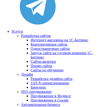
Услуги
Разработка сайтов
Интернет-магазины на 1С-Битрикс
Корпоративные сайты
Одностраничные сайты
Запуск сайта на готовом решении 1С-
Битрикс
Сайты-визитки
Промо сайты
Сайты по обучению
Дизайн
Разработка дизайна сайта
UI/UX-проектирование
Брендинг
SEO продвижение
Продвижение в Яндексе
Продвижение в Google
Автоматизация бизнеса