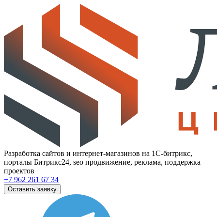
Разработка сайтов и интернет-магазинов на 1С-битрикс,
порталы Битрикс24, seo продвижение, реклама, поддержка
проектов
+7 962 261 67 34
Оставить заявку