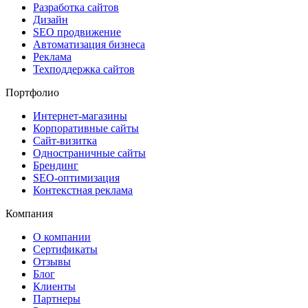
Разработка сайтов
Дизайн
SEO продвижение
Автоматизация бизнеса
Реклама
Техподдержка сайтов
Портфолио
Интернет-магазины
Корпоративные сайты
Сайт-визитка
Одностраничные сайты
Брендинг
SEO-оптимизация
Контекстная реклама
Компания
О компании
Сертификаты
Отзывы
Блог
Клиенты
Партнеры