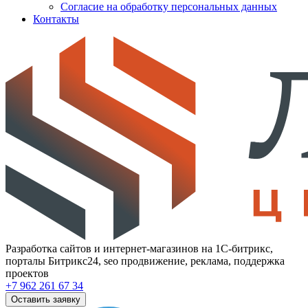
Согласие на обработку персональных данных
Контакты
Разработка сайтов и интернет-магазинов на 1С-битрикс,
порталы Битрикс24, seo продвижение, реклама, поддержка
проектов
+7 962 261 67 34
Оставить заявку