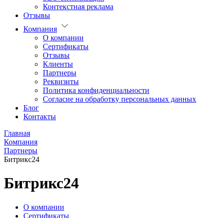
Контекстная реклама
Отзывы
Компания
О компании
Сертификаты
Отзывы
Клиенты
Партнеры
Реквизиты
Политика конфиденциальности
Согласие на обработку персональных данных
Блог
Контакты
Главная
Компания
Партнеры
Битрикс24
Битрикс24
О компании
Сертификаты