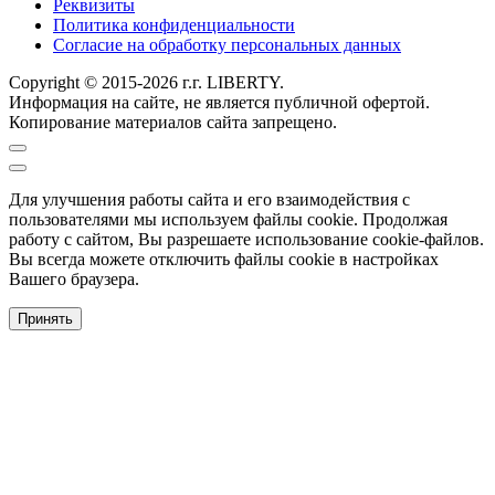
Реквизиты
Политика конфиденциальности
Согласие на обработку персональных данных
Copyright © 2015-2026 г.г. LIBERTY.
Информация на сайте, не является публичной офертой.
Копирование материалов сайта запрещено.
Для улучшения работы сайта и его взаимодействия с
пользователями мы используем файлы cookie. Продолжая
работу с сайтом, Вы разрешаете использование cookie-файлов.
Вы всегда можете отключить файлы cookie в настройках
Вашего браузера.
Принять